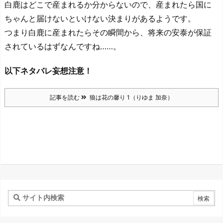
白鹿はどこで産まれるか分からないので、産まれたら国に
ちゃんと届けないといけない決まりがあるようです。
つまり白鹿に産まれたらその瞬間から、将来の安泰が保証
されているはずなんですね……。
以下ネタバレ妄想注意！
記事を読む
狼は花の馨り 1（りゆま 加奈）