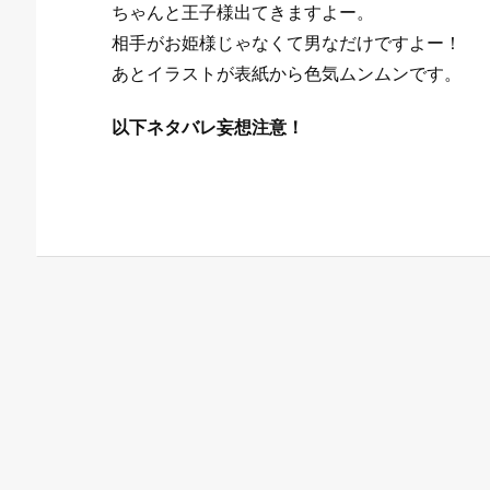
ちゃんと王子様出てきますよー。
相手がお姫様じゃなくて男なだけですよー！
あとイラストが表紙から色気ムンムンです。
以下ネタバレ妄想注意！