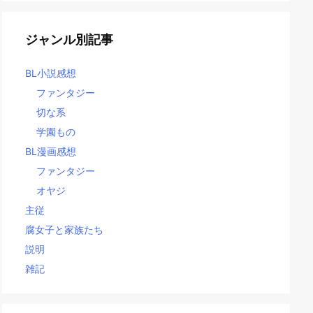
ジャンル別記事
BL小説感想
ファンタジー
切な系
学園もの
BL漫画感想
ファンタジー
オヤジ
主従
腐女子と家族たち
説明
雑記