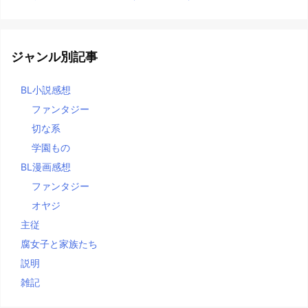
ジャンル別記事
BL小説感想
ファンタジー
切な系
学園もの
BL漫画感想
ファンタジー
オヤジ
主従
腐女子と家族たち
説明
雑記