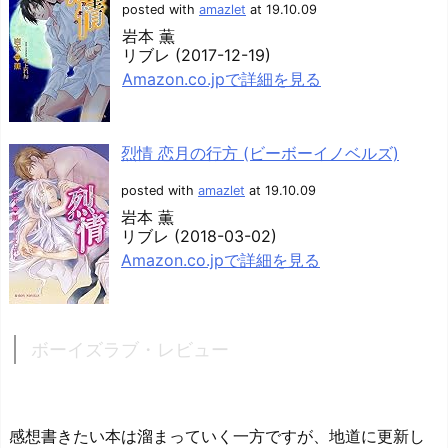
posted with
amazlet
at 19.10.09
岩本 薫
リブレ (2017-12-19)
Amazon.co.jpで詳細を見る
烈情 恋月の行方 (ビーボーイノベルズ)
posted with
amazlet
at 19.10.09
岩本 薫
リブレ (2018-03-02)
Amazon.co.jpで詳細を見る
ボーイズラブ・レビュー
感想書きたい本は溜まっていく一方ですが、地道に更新し